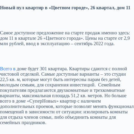
Новый пул квартир в «Цветном городе», 26 квартал, дом 11
Самое доступное предложение на старте продаж именно здесь:
дом 11 в квартале 26 «Цветного города». Цены на старте от 2,9
млн рублей, ввод в эксплуатацию – сентябрь 2022 года.
Всего в
доме будет 301 квартира. Квартиры сдаются с полной
чистовой отделкой. Самые доступные варианты – это студии
22,5 кв. м, которые могут быть интересны парам без детей,
молодым семьям, для сохранения инвестиций. Семейным
покупателям предлагаются двухкомнатные и трехкомнатные
варианты, максимальная площадь 51,2 кв. метров. Но больше
всего в доме «СуперНовых» квартир с наличием
дополнительных проемов, которые позволят менять функционал
помещений в зависимости от ситуации: изолировать комнаты
для отдыха членов семьи, либо объединить комнаты для
семейных праздников.