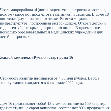
Часть микрорайона «Цивилизация» уже построена и заселена,
поэтому работают продуктовые магазины и сервисы. В доме 18
они тоже будут – на первом этаже. Развита социальная
инфраструктура, построенная застройщиком. Открыт детский
сад, в сентябре открыла двери новая школа. В проекте еще
несколько образовательных и медицинских учреждений для
детей и взрослых.
Жилой комплекс «Ручьи», старт дома 16
Стоимость квартир начинается от 4,65 млн рублей. Ввод в
эксплуатацию ожидается в 4 квартале 2022 года.
Дом 16 представляет собой 13-этажное здание на 150 квартир,
где нет студий, а европланировки составляют 80% предложения.