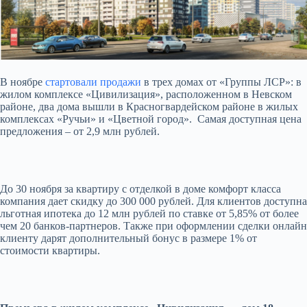
В ноябре
стартовали продажи
в трех домах от «Группы ЛСР»: в
жилом комплексе «Цивилизация», расположенном в Невском
районе, два дома вышли в Красногвардейском районе в жилых
комплексах «Ручьи» и «Цветной город». Самая доступная цена
предложения –
от 2,9 млн рублей.
До 30 ноября за квартиру с отделкой в доме комфорт класса
компания дает скидку до 300 000 рублей. Для клиентов доступна
льготная ипотека до 12 млн рублей по ставке от 5,85% от более
чем 20 банков-партнеров. Также при оформлении сделки онлайн
клиенту дарят дополнительный бонус в размере 1% от
стоимости квартиры.