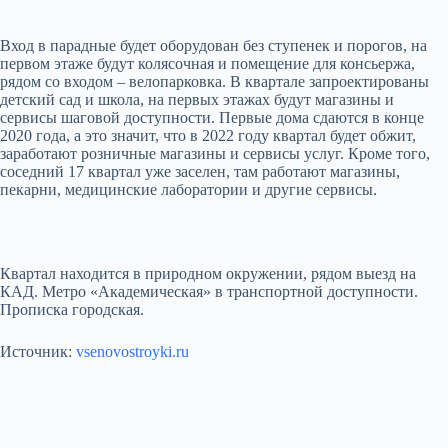
Вход в парадные будет оборудован без ступенек и порогов, на
первом этаже будут колясочная и помещение для консьержа,
рядом со входом – велопарковка. В квартале запроектированы
детский сад и школа, на первых этажах будут магазины и
сервисы шаговой доступности. Первые дома сдаются в конце
2020 года, а это значит, что в 2022 году квартал будет обжит,
заработают розничные магазины и сервисы услуг. Кроме того,
соседний 17 квартал уже заселен, там работают магазины,
пекарни, медицинские лаборатории и другие сервисы.
Квартал находится в природном окружении, рядом выезд на
КАД. Метро «Академическая» в транспортной доступности.
Прописка городская.
Источник:
vsenovostroyki.ru