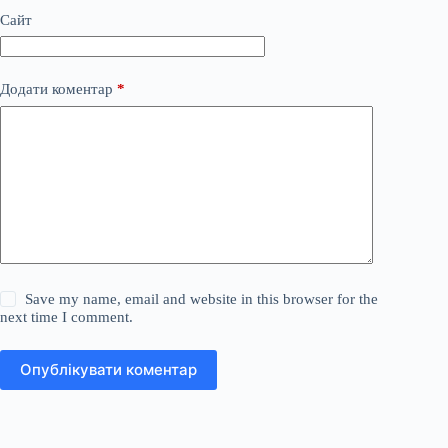
Сайт
Додати коментар
*
Save my name, email and website in this browser for the
next time I comment.
Опублікувати коментар