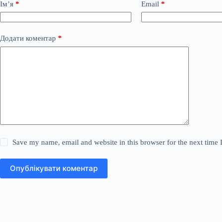
Ім’я
*
Email
*
Додати коментар
*
Save my name, email and website in this browser for the next time
Опублікувати коментар