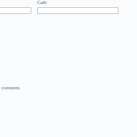
Сайт
 I comment.