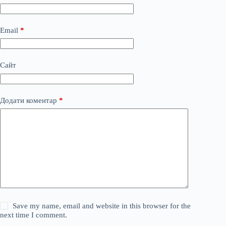
Email
*
Сайт
Додати коментар
*
Save my name, email and website in this browser for the
next time I comment.