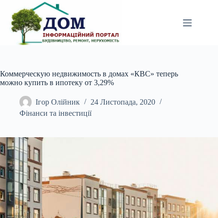
Перейти
до
вмісту
Коммерческую недвижимость в домах «КВС» теперь
можно купить в ипотеку от 3,29%
Ігор Олійник
24 Листопада, 2020
Фінанси та інвестиції