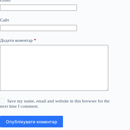
Сайт
Додати коментар
*
Save my name, email and website in this browser for the
next time I comment.
Опублікувати коментар