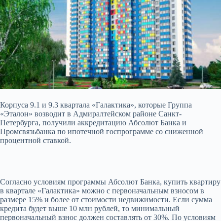
Корпуса 9.1 и 9.3 квартала «Галактика», которые Группа
«Эталон» возводит в Адмиралтейском районе Санкт-
Петербурга, получили аккредитацию Абсолют Банка и
Промсвязьбанка по ипотечной госпрограмме со сниженной
процентной ставкой.
Согласно условиям программы
Абсолют Банка, купить квартиру
в квартале «Галактика» можно с первоначальным взносом в
размере 15% и более от стоимости недвижимости. Если сумма
кредита будет выше 10 млн рублей, то минимальный
первоначальный взнос должен составлять от 30%. По условиям