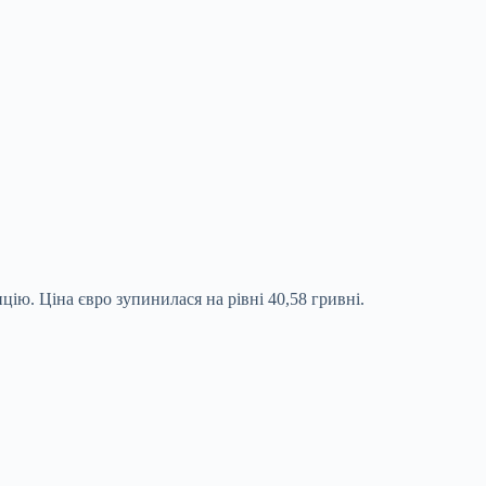
цію. Ціна євро зупинилася на рівні 40,58 гривні.