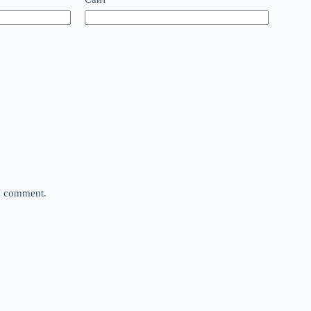
 I comment.