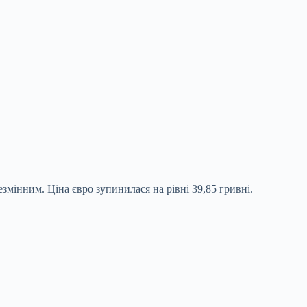
езмінним. Ціна євро зупинилася на рівні 39,85 гривні.