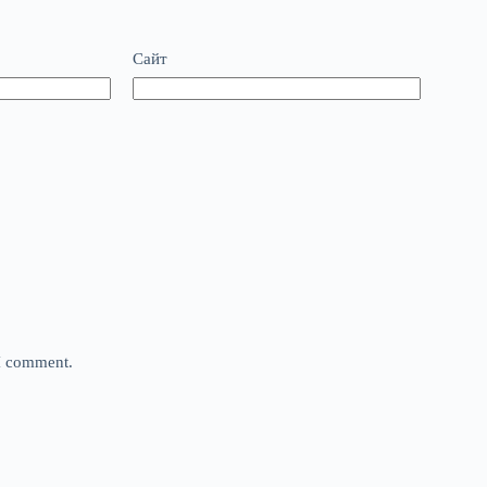
Сайт
 I comment.