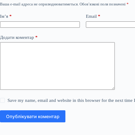
Ваша e-mail адреса не оприлюднюватиметься.
Обов’язкові поля позначені
*
Ім’я
*
Email
*
Додати коментар
*
Save my name, email and website in this browser for the next time
Опублікувати коментар