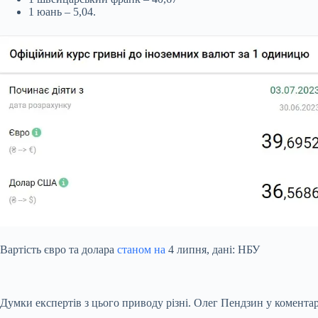
1 юань – 5,04.
Вартість євро та долара
станом на
4 липня, дані: НБУ
Думки експертів з цього приводу різні. Олег Пендзин у коментарі