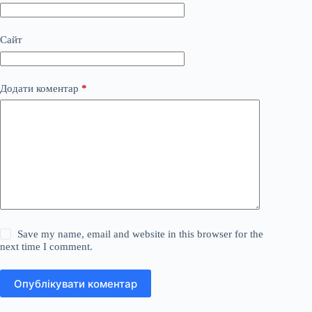
Сайт
Додати коментар
*
Save my name, email and website in this browser for the
next time I comment.
Опублікувати коментар