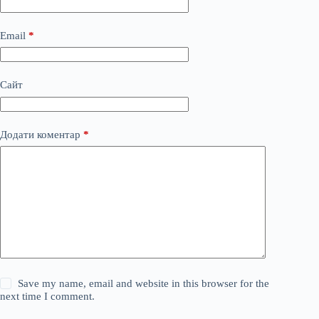
Email
*
Сайт
Додати коментар
*
Save my name, email and website in this browser for the
next time I comment.