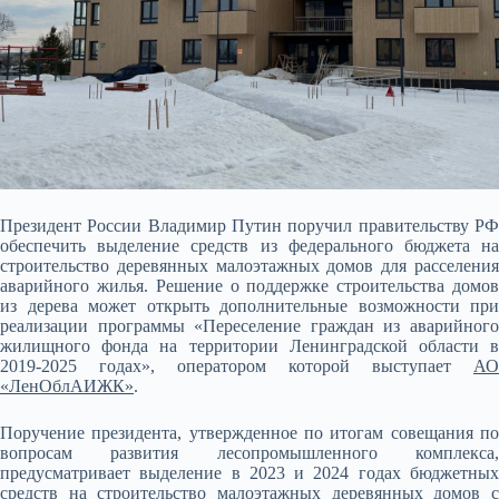
Президент России Владимир Путин поручил правительству РФ
обеспечить выделение средств из федерального бюджета на
строительство деревянных малоэтажных домов для расселения
аварийного жилья. Решение о поддержке строительства домов
из дерева может открыть
дополнительные возможности при
реализации программы «Переселение граждан из аварийного
жилищного фонда на территории Ленинградской области в
2019-2025 годах», оператором которой выступает
АО
«ЛенОблАИЖК»
.
Поручение президента, утвержденное по итогам совещания по
вопросам развития лесопромышленного комплекса,
предусматривает выделение в 2023 и 2024 годах бюджетных
средств на строительство малоэтажных деревянных домов с