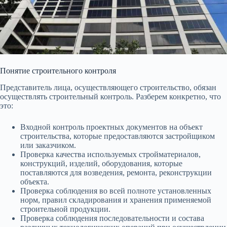
Понятие строительного контроля
Представитель лица, осуществляющего строительство, обязан
осуществлять строительный контроль. Разберем конкретно, что
это:
Входной контроль проектных документов на объект
строительства, которые предоставляются застройщиком
или заказчиком.
Проверка качества используемых стройматериалов,
конструкций, изделий, оборудования, которые
поставляются для возведения, ремонта, реконструкции
объекта.
Проверка соблюдения во всей полноте установленных
норм, правил складирования и хранения применяемой
строительной продукции.
Проверка соблюдения последовательности и состава