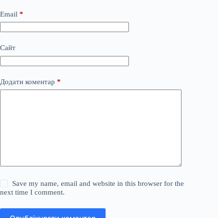
Email
*
Сайт
Додати коментар
*
Save my name, email and website in this browser for the
next time I comment.