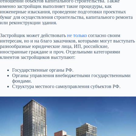
отношении объектов капитального строительства. Также
именно застройщик выполняет такие процедуры, как
инженерные изыскания, проведение подготовки проектных
бумаг для осуществления строительства, капитального ремонта
или реконструкции здания.
Застройщик может действовать
не только
согласно своим
интересам, но и на благо заказчиков, которыми могут выступать
разнообразные юридические лица, ИП, российские,
иностранные граждане и проч. Отдельными категориями
клиентов застройщиков выступают:
Государственные органы РФ.
Органы управления внебюджетными государственными
фондами.
Структура местного самоуправления субъектов РФ.