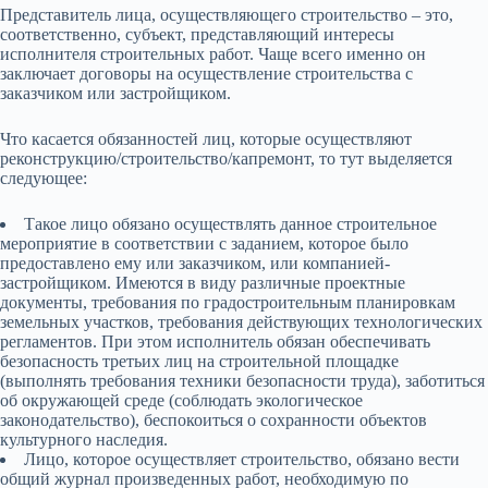
Представитель лица, осуществляющего строительство – это,
соответственно, субъект, представляющий интересы
исполнителя строительных работ. Чаще всего именно он
заключает договоры на осуществление строительства с
заказчиком или застройщиком.
Что касается обязанностей лиц, которые осуществляют
реконструкцию/строительство/капремонт, то тут выделяется
следующее:
Такое лицо обязано осуществлять данное строительное
мероприятие в соответствии с заданием, которое было
предоставлено ему или заказчиком, или компанией-
застройщиком. Имеются в виду различные проектные
документы, требования по градостроительным планировкам
земельных участков, требования действующих технологических
регламентов. При этом исполнитель обязан обеспечивать
безопасность третьих лиц на строительной площадке
(выполнять требования техники безопасности труда), заботиться
об окружающей среде (соблюдать экологическое
законодательство), беспокоиться о сохранности объектов
культурного наследия.
Лицо, которое осуществляет строительство, обязано вести
общий журнал произведенных работ, необходимую по