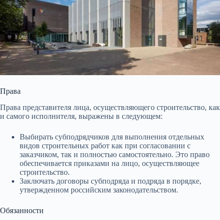
Права
Права представителя лица, осуществляющего строительство, как
и самого исполнителя, выражены в следующем:
Выбирать субподрядчиков для выполнения отдельных
видов строительных работ как при согласовании с
заказчиком, так и полностью самостоятельно. Это право
обеспечивается приказами на лицо, осуществляющее
строительство.
Заключать договоры субподряда и подряда в порядке,
утвержденном российским законодательством.
Обязанности