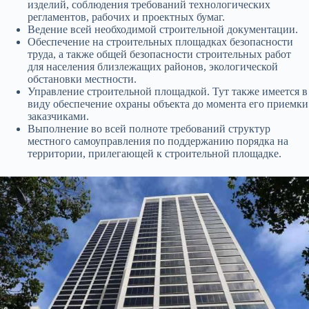
изделий, соблюдения требований технологических
регламентов, рабочих и проектных бумаг.
Ведение всей необходимой строительной документации.
Обеспечение на строительных площадках безопасности
труда, а также общей безопасности строительных работ
для населения близлежащих районов, экологической
обстановки местности.
Управление строительной площадкой. Тут также имеется в
виду обеспечение охраны объекта до момента его приемки
заказчиками.
Выполнение во всей полноте требований структур
местного самоуправления по поддержанию порядка на
территории, прилегающей к строительной площадке.