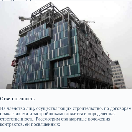
Ответственность
На членство лиц, осуществляющих строительство, по договорам
с заказчиками и застройщиками ложится и определенная
ответственность. Рассмотрим стандартные положения
контрактов, ей посвященных: