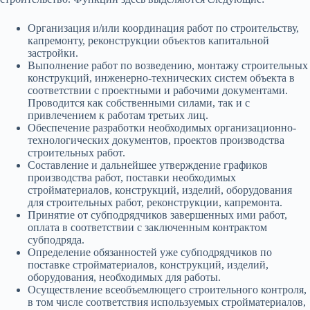
Организация и/или координация работ по строительству,
капремонту, реконструкции объектов капитальной
застройки.
Выполнение работ по возведению, монтажу строительных
конструкций, инженерно-технических систем объекта в
соответствии с проектными и рабочими документами.
Проводится как собственными силами, так и с
привлечением к работам третьих лиц.
Обеспечение разработки необходимых организационно-
технологических документов, проектов производства
строительных работ.
Составление и дальнейшее утверждение графиков
производства работ, поставки необходимых
стройматериалов, конструкций, изделий, оборудования
для строительных работ, реконструкции, капремонта.
Принятие от субподрядчиков завершенных ими работ,
оплата в соответствии с заключенным контрактом
субподряда.
Определение обязанностей уже субподрядчиков по
поставке стройматериалов, конструкций, изделий,
оборудования, необходимых для работы.
Осуществление всеобъемлющего строительного контроля,
в том числе соответствия используемых стройматериалов,