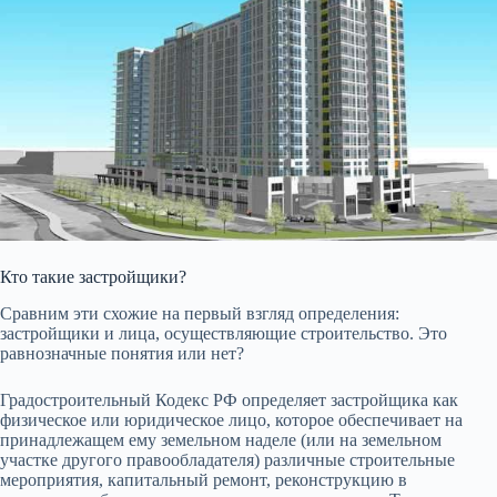
Кто такие застройщики?
Сравним эти схожие на первый взгляд определения:
застройщики и лица, осуществляющие строительство. Это
равнозначные понятия или нет?
Градостроительный Кодекс РФ определяет застройщика как
физическое или юридическое лицо, которое обеспечивает на
принадлежащем ему земельном наделе (или на земельном
участке другого правообладателя) различные строительные
мероприятия, капитальный ремонт, реконструкцию в