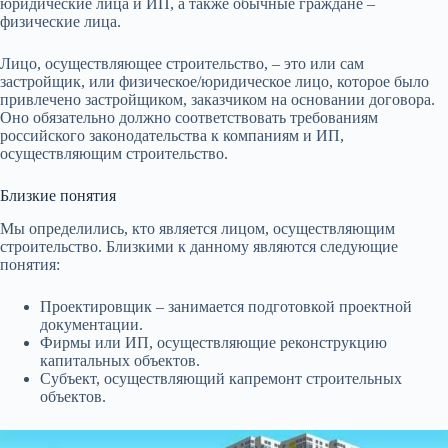
юридические лица и ИП, а также обычные граждане –
физические лица.
Лицо, осуществляющее строительство, – это или сам
застройщик, или физическое/юридическое лицо, которое было
привлечено застройщиком, заказчиком на основании договора.
Оно обязательно должно соответствовать требованиям
российского законодательства к компаниям и ИП,
осуществляющим строительство.
Близкие понятия
Мы определились, кто является лицом, осуществляющим
строительство. Близкими к данному являются следующие
понятия:
Проектировщик – занимается подготовкой проектной
документации.
Фирмы или ИП, осуществляющие реконструкцию
капитальных объектов.
Субъект, осуществляющий капремонт строительных
объектов.