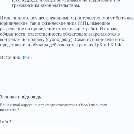
гражданским законодательством.
Итак, лицами, осуществляющими строительство, могут быть как
юридические, так и физические лица (ИП), имеющие
разрешение на проведение строительных работ. Их права,
обязанности, ответственность обязательно закрепляются в
контракте по подряду (субподряду). Сами исполнители и их
представители обязаны действовать в рамках ГрК и ГК РФ.
Источник:
fb.ru
Залишити відповідь
Ваша e-mail адреса не оприлюднюватиметься.
Обов’язкові поля
позначені
*
Ім’я
*