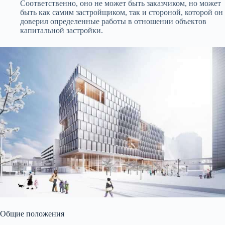
Соответственно, оно не может быть заказчиком, но может
быть как самим застройщиком, так и стороной, которой он
доверил определенные работы в отношении объектов
капитальной застройки.
Общие положения