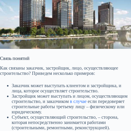
Связь понятий
Как связаны заказчик, застройщик, лицо, осуществляющее
строительство? Приведем несколько примеров:
Заказчик может выступать клиентом и застройщика, и
лица, которое осуществляет строительство.
Застройщик может выступать и лицом, осуществляющим
строительство, и заказчиком
в случае
если передоверяет
строительные работы третьему лицу – физическому или
юридическому.
Субъект, осуществляющий строительство, – сторона,
которая непосредственно занимается работами
(строительными, ремонтными, реконструкцией).