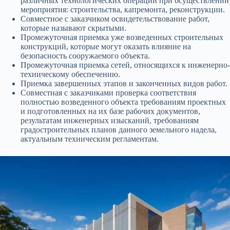
различных технологических операций при осуществлении
мероприятия: строительства, капремонта, реконструкции.
Совместное с заказчиком освидетельствование работ,
которые называют скрытыми.
Промежуточная приемка уже возведенных строительных
конструкций, которые могут оказать влияние на
безопасность сооружаемого объекта.
Промежуточная приемка сетей, относящихся к инженерно-
техническому обеспечению.
Приемка завершенных этапов и законченных видов работ.
Совместная с заказчиками проверка соответствия
полностью возведенного объекта требованиям проектных
и подготовленных на их базе рабочих документов,
результатам инженерных изысканий, требованиям
градостроительных планов данного земельного надела,
актуальным техническим регламентам.