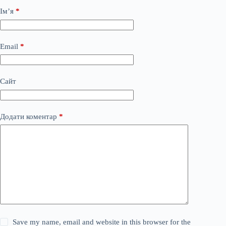
Ім’я
*
Email
*
Сайт
Додати коментар
*
Save my name, email and website in this browser for the