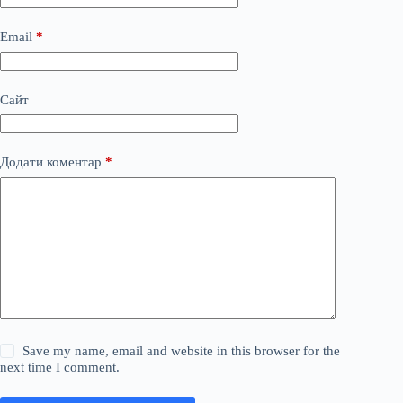
Email
*
Сайт
Додати коментар
*
Save my name, email and website in this browser for the
next time I comment.