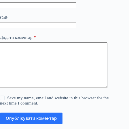
Сайт
Додати коментар
*
Save my name, email and website in this browser for the
next time I comment.
Опублікувати коментар