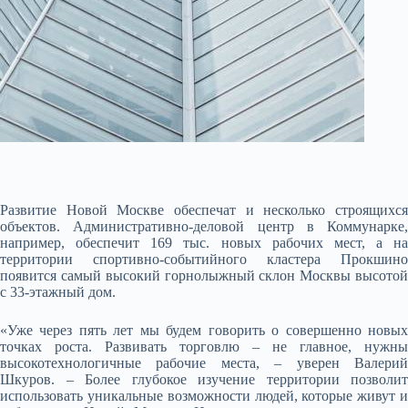
Развитие Новой Москве обеспечат и несколько строящихся
объектов. Административно-деловой центр в Коммунарке,
например, обеспечит 169 тыс. новых рабочих мест, а на
территории спортивно-событийного кластера Прокшино
появится самый высокий горнолыжный склон Москвы высотой
с 33-этажный дом.
«Уже через пять лет мы будем говорить о совершенно новых
точках роста. Развивать торговлю – не главное, нужны
высокотехнологичные рабочие места, – уверен Валерий
Шкуров. – Более глубокое изучение территории позволит
использовать уникальные возможности людей, которые живут и