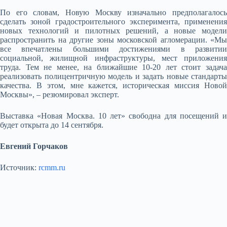
По его словам, Новую Москву изначально предполагалось
сделать зоной градостроительного эксперимента, применения
новых технологий и пилотных решений, а новые модели
распространить на другие зоны московской агломерации. «Мы
все впечатлены большими достижениями в развитии
социальной, жилищной инфраструктуры, мест приложения
труда. Тем не менее, на ближайшие 10-20 лет стоит задача
реализовать полицентричную модель и задать новые стандарты
качества. В этом, мне кажется, историческая миссия Новой
Москвы», – резюмировал эксперт.
Выставка «Новая Москва. 10 лет» свободна для посещений и
будет открыта до 14 сентября.
Евгений Горчаков
Источник:
rcmm.ru