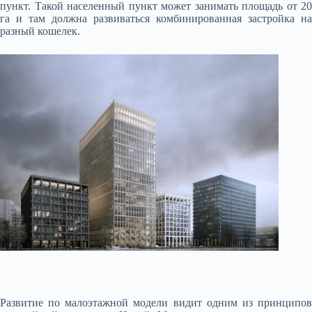
пункт. Такой населенный пункт может занимать площадь от 20
га и там должна развиваться комбинированная застройка на
разный кошелек.
Развитие по малоэтажной модели видит одним из принципов