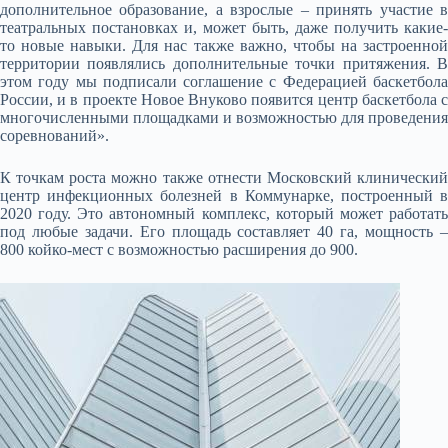
дополнительное образование, а взрослые – принять участие в
театральных постановках и, может быть, даже получить какие-
то новые навыки. Для нас также важно, чтобы на застроенной
территории появлялись дополнительные точки притяжения. В
этом году мы подписали соглашение с Федерацией баскетбола
России, и в проекте Новое Внуково появится центр баскетбола с
многочисленными площадками и возможностью для проведения
соревнований».
К точкам роста можно также отнести Московский клинический
центр инфекционных болезней в Коммунарке, построенный в
2020 году. Это автономный комплекс, который может работать
под любые задачи. Его площадь составляет 40 га, мощность –
800 койко-мест с возможностью расширения до 900.