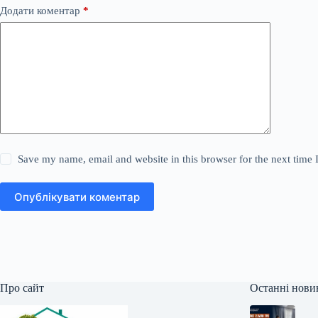
Додати коментар
*
Save my name, email and website in this browser for the next time
Опублікувати коментар
Про сайт
Останні нови