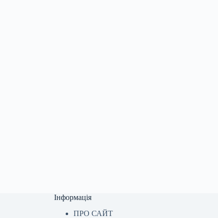
Інформація
ПРО САЙТ