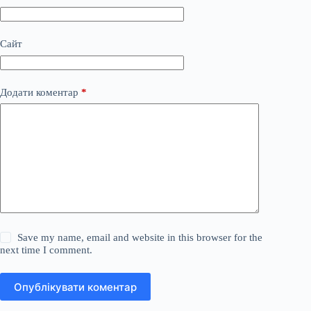
Сайт
Додати коментар
*
Save my name, email and website in this browser for the
next time I comment.
Опублікувати коментар