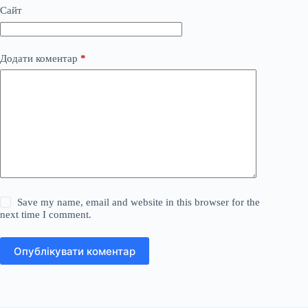
Сайт
Додати коментар
*
Save my name, email and website in this browser for the
next time I comment.
Опублікувати коментар