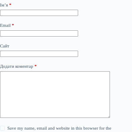
Ім’я
*
Email
*
Сайт
Додати коментар
*
Save my name, email and website in this browser for the