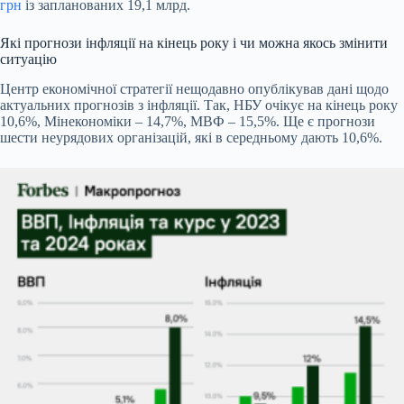
грн
із запланованих 19,1 млрд.
Які прогнози інфляції на кінець року і чи можна якось змінити
ситуацію
Центр економічної стратегії нещодавно опублікував дані щодо
актуальних прогнозів з інфляції. Так, НБУ очікує на кінець року
10,6%, Мінекономіки – 14,7%, МВФ – 15,5%. Ще є прогнози
шести неурядових організацій, які в середньому дають 10,6%.