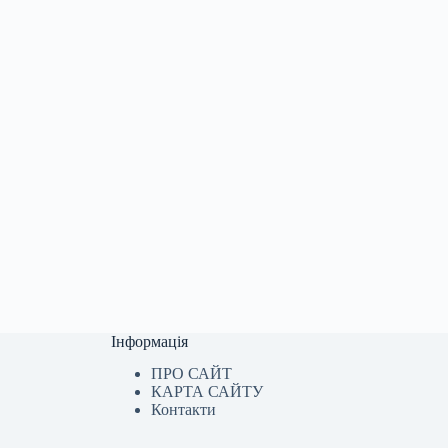
Інформація
ПРО САЙТ
КАРТА САЙТУ
Контакти