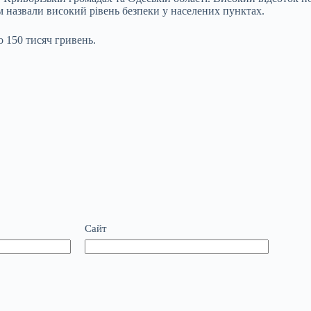
м назвали високий рівень безпеки у населених пунктах.
 150 тисяч гривень.
Сайт