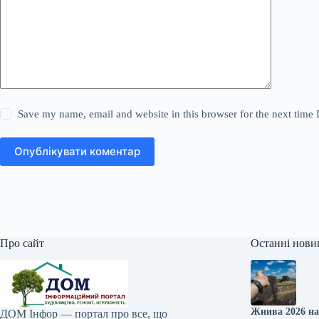
Save my name, email and website in this browser for the next time
Опублікувати коментар
Про сайт
Останні нови
Жнива 2026 на
ДОМ Інфор — портал про все, що