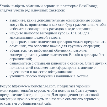
Чтобы выбрать обменный сервис на платформе BestChange,
следует учесть ряд ключевых факторов:
выясните, какие дополнительные комиссионные сборы
могут быть применены и как они будут рассчитаны, чтобы
избежать неожиданных расходов в ходе операции;
найдите наиболее выгодный курс BTC USD для
максимизации целевой валюты;
проверьте, какое количество долларов может предоставить
обменник, это особенно важно для крупных операций;
убедитесь, что выбранный обменник позволяет
конвертировать нужное количество Bitcoin в доллары без
ограничений;
ознакомьтесь с отзывами клиентов о сервисе. Опыт других
пользователей поможет вам сформировать мнение о
надежности и качестве обслуживания;
уточните способ получения наличных в Астане.
Ресурс https://www.bestchange.com/ предлагает удобный
мониторинг онлайн курсов, чтобы помочь выбрать лучшее
предложение быстро и просто. Для проведения финансовой
операции нужно кликнуть на название обменного сервиса и
открыть его официальный сайт.