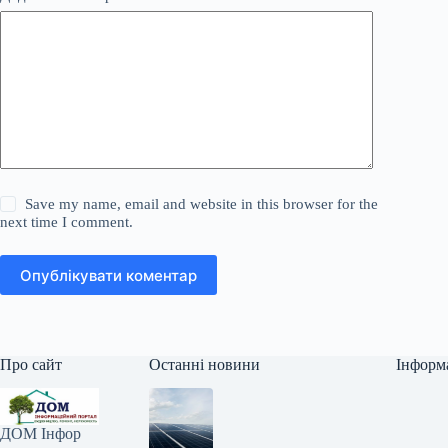
Save my name, email and website in this browser for the
next time I comment.
Опублікувати коментар
Про сайт
Останні новини
Інформ
ДОМ Інфор