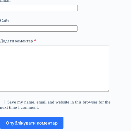
Email
*
Сайт
Додати коментар
*
Save my name, email and website in this browser for the
next time I comment.
Опублікувати коментар