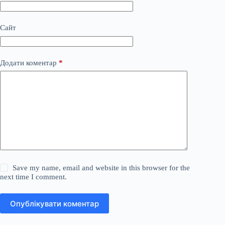
Сайт
Додати коментар
*
Save my name, email and website in this browser for the
next time I comment.
Опублікувати коментар