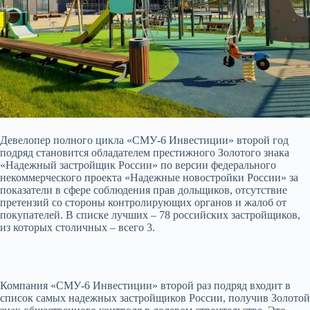
Девелопер полного цикла «СМУ-6 Инвестиции» второй год
подряд становится обладателем престижного Золотого знака
«Надежный застройщик России» по версии федерального
некоммерческого проекта «Надежные новостройки России» за
показатели в сфере соблюдения
прав дольщиков, отсутствие
претензий со стороны контролирующих органов и жалоб от
покупателей. В списке лучших – 78 российских застройщиков,
из которых столичных – всего 3.
Компания «СМУ-6 Инвестиции» второй раз подряд входит в
список самых надежных застройщиков России, получив Золотой