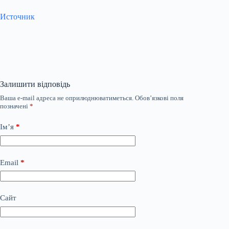
Источник
Залишити відповідь
Ваша e-mail адреса не оприлюднюватиметься.
Обов’язкові поля
позначені
*
Ім’я
*
Email
*
Сайт