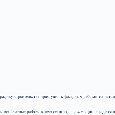
афику строительства приступил к фасадным работам на пятом
ы монолитные работы в двух секциях, еще 4 секции находятся в