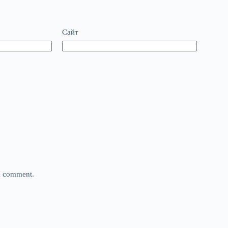
Сайт
 I comment.