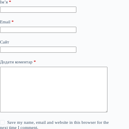
Ім’я
*
Email
*
Сайт
Додати коментар
*
Save my name, email and website in this browser for the
next time I comment.