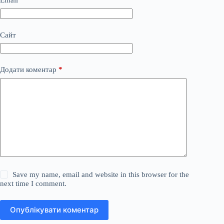
Email
*
Сайт
Додати коментар
*
Save my name, email and website in this browser for the
next time I comment.
Опублікувати коментар