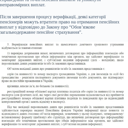
неправомірних виплат.
Після завершення процесу верифікації, деякі категорії
пенсіонерів можуть втратити право на отримання пенсійних
виплат у відповідно до Закону про “Обов’язкове
загальнодержавне пенсійне страхування”.