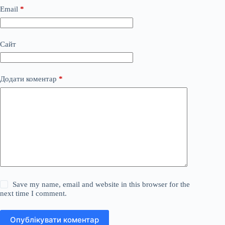
Email
*
Сайт
Додати коментар
*
Save my name, email and website in this browser for the
next time I comment.
Опублікувати коментар