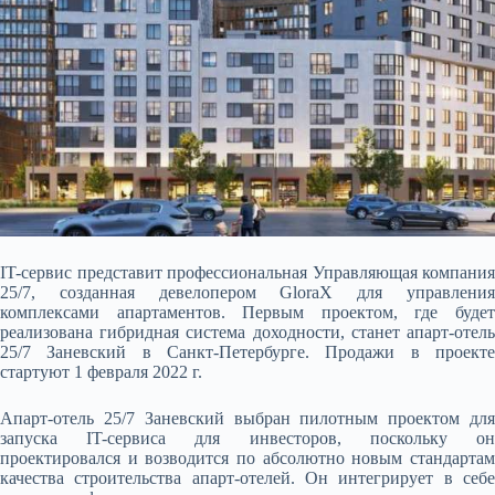
IT-сервис представит профессиональная Управляющая компания
25/7, созданная девелопером GloraX для управления
комплексами апартаментов. Первым проектом, где будет
реализована гибридная система доходности, станет апарт-отель
25/7 Заневский в Санкт-Петербурге. Продажи в проекте
стартуют 1 февраля 2022 г.
Апарт-отель 25/7 Заневский выбран пилотным проектом для
запуска IT-сервиса для инвесторов, поскольку он
проектировался и возводится по абсолютно новым стандартам
качества строительства апарт-отелей. Он интегрирует в себе