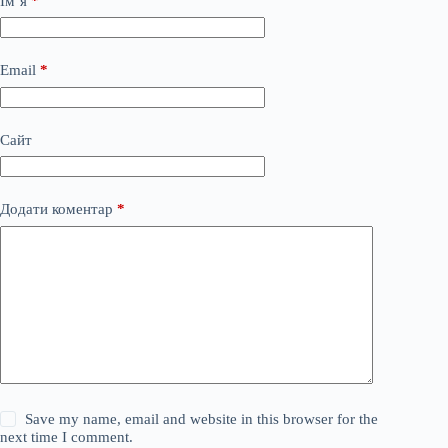
Ім’я
*
Email
*
Сайт
Додати коментар
*
Save my name, email and website in this browser for the
next time I comment.