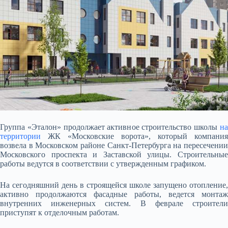
Группа «Эталон» продолжает активное строительство школы
на
территории
ЖК «Московские ворота», который компания
возвела в Московском районе Санкт-Петербурга на пересечении
Московского проспекта и Заставской улицы. Строительные
работы ведутся в соответствии
с утвержденным графиком.
На сегодняшний день в строящейся школе запущено отопление,
активно продолжаются фасадные работы, ведется монтаж
внутренних инженерных систем. В феврале строители
приступят к отделочным работам.