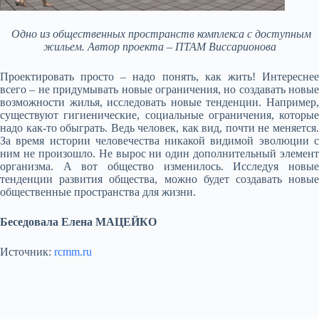
Одно из общественных пространств комплекса с доступным
жильем. Автор проекта – ПТАМ Виссарионова
Проектировать просто – надо понять, как жить! Интереснее
всего – не придумывать новые ограничения, но создавать новые
возможности жилья, исследовать новые тенденции. Например,
существуют гигиенические, социальные ограничения, которые
надо как-то обыграть. Ведь человек, как вид, почти не меняется.
За время истории человечества никакой видимой эволюции с
ним не произошло. Не вырос ни один дополнительный элемент
организма. А вот общество изменилось. Исследуя новые
тенденции развития общества, можно будет создавать новые
общественные пространства для жизни.
Беседовала Елена МАЦЕЙКО
Источник:
rcmm.ru