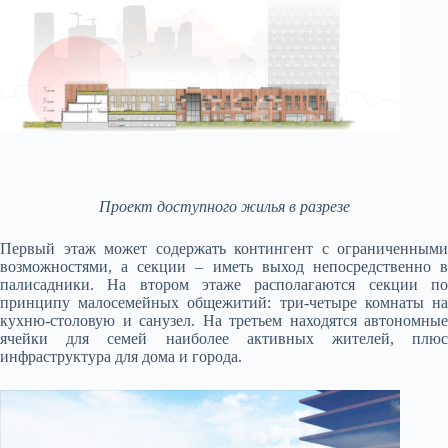
Проект доступного жилья в разрезе
Первый этаж может содержать контингент с ограниченными
возможностями, а секции – иметь выход непосредственно в
палисадники. На втором этаже располагаются секции по
принципу малосемейных общежитий: три-четыре комнаты на
кухню-столовую и санузел. На третьем находятся автономные
ячейки для семей наиболее активных жителей, плюс
инфраструктура для дома и города.