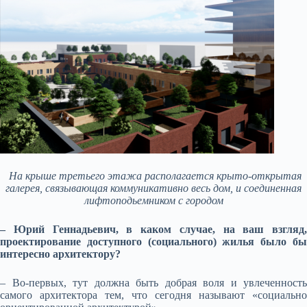
На крыше третьего этажа располагается крыто-открытая
галерея, связывающая коммуникативно весь дом, и соединенная
лифтоподьемником с городом
– Юрий Геннадьевич, в каком случае, на ваш взгляд,
проектирование доступного (социального) жилья было бы
интересно архитектору?
– Во-первых, тут должна быть добрая воля и увлеченность
самого архитектора тем, что сегодня называют «социально