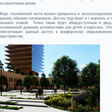
по рыночным ценам.
Верх стилобатной части можно превратить в эксплуатируемую
крышу, обильно озелененную. Доступ туда будет и с верхних, и с
нижних этажей. Точно также будет общедоступным и двор,
оснащенный разными активностями для детей и взрослых. Это
обеспечивает равный доступ к комфортному общедомовому
пространству.