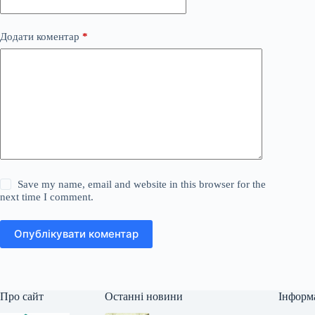
Додати коментар
*
Save my name, email and website in this browser for the
next time I comment.
Опублікувати коментар
Про сайт
Останні новини
Інформ