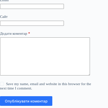
Сайт
Додати коментар
*
Save my name, email and website in this browser for the
next time I comment.
Опублікувати коментар