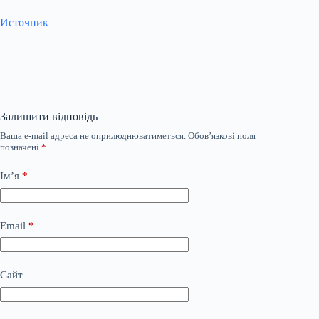
Источник
Залишити відповідь
Ваша e-mail адреса не оприлюднюватиметься.
Обов’язкові поля
позначені
*
Ім’я
*
Email
*
Сайт