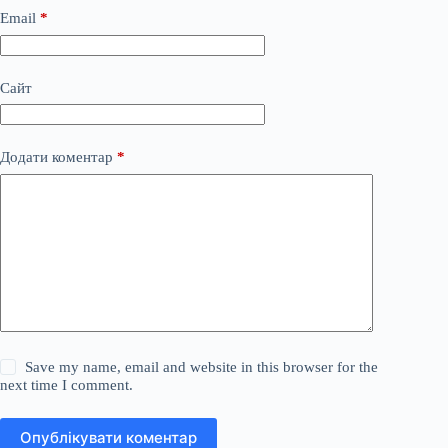
Email
*
Сайт
Додати коментар
*
Save my name, email and website in this browser for the
next time I comment.
Опублікувати коментар