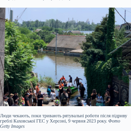
Люди чекають, поки тривають рятувальні роботи після підриву
греблі Каховської ГЕС у Херсоні, 9 червня 2023 року.
Фото
Getty Images