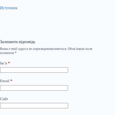
Источник
Залишити відповідь
Ваша e-mail адреса не оприлюднюватиметься.
Обов’язкові поля
позначені
*
Ім’я
*
Email
*
Сайт