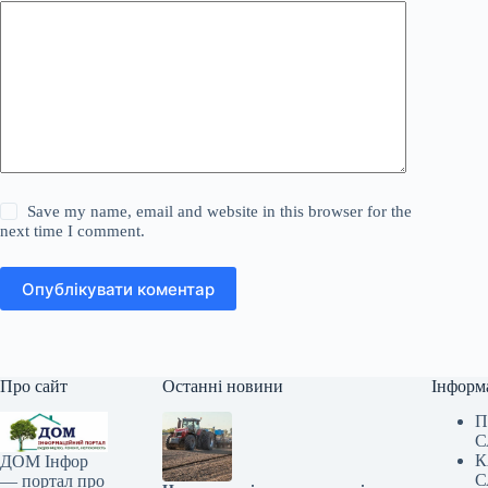
Save my name, email and website in this browser for the
next time I comment.
Опублікувати коментар
Про сайт
Останні новини
Інформ
П
С
К
ДОМ Інфор
С
— портал про