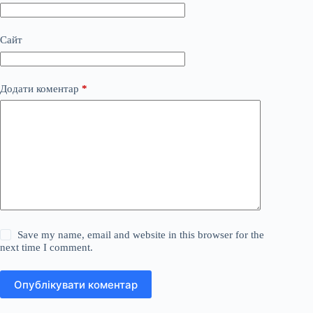
Сайт
Додати коментар
*
Save my name, email and website in this browser for the
next time I comment.
Опублікувати коментар