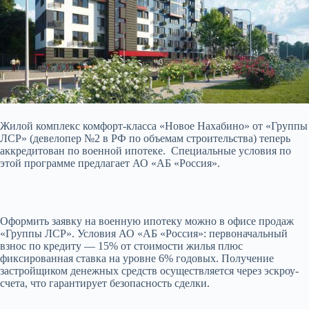
Жилой комплекс комфорт-класса «Новое Нахабино» от «Группы
ЛСР» (девелопер №2 в РФ по объемам строительства) теперь
аккредитован по военной ипотеке. Специальные условия по
этой программе предлагает АО «АБ «Россия».
Оформить заявку на военную ипотеку
можно в офисе продаж
«Группы ЛСР». Условия АО «АБ «Россия»: первоначальный
взнос по кредиту — 15% от стоимости жилья плюс
фиксированная ставка на уровне 6% годовых. Получение
застройщиком денежных средств осуществляется через эскроу-
счета, что гарантирует безопасность сделки.