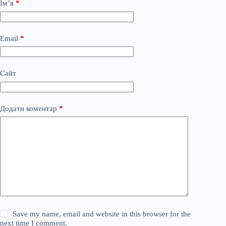
Ім’я
*
Email
*
Сайт
Додати коментар
*
Save my name, email and website in this browser for the
next time I comment.