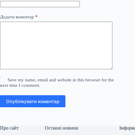
Додати коментар
*
Save my name, email and website in this browser for the
next time I comment.
Опублікувати коментар
Про сайт
Останні новини
Інформ