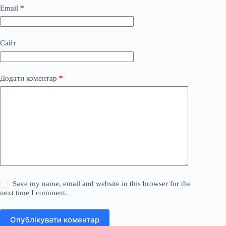
Email
*
Сайт
Додати коментар
*
Save my name, email and website in this browser for the
next time I comment.
Опублікувати коментар