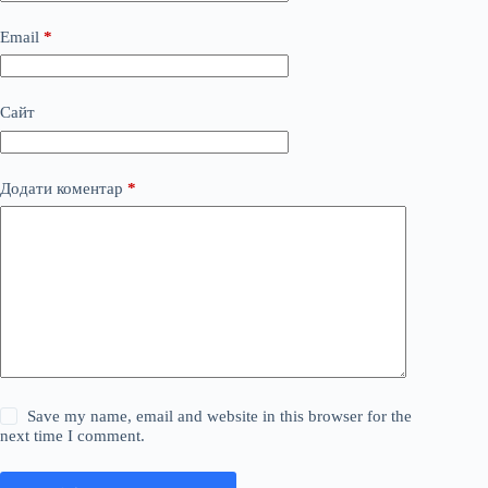
Email
*
Сайт
Додати коментар
*
Save my name, email and website in this browser for the
next time I comment.