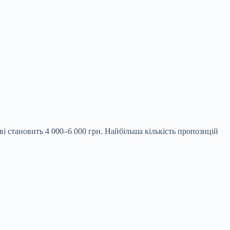
 становить 4 000–6 000 грн. Найбільша кількість пропозицій