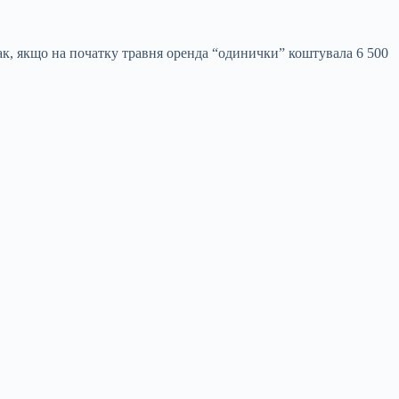
ак, якщо на початку травня оренда “одинички” коштувала 6 500