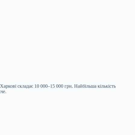
аркові складає 10 000–15 000 грн. Найбільша кількість
че.