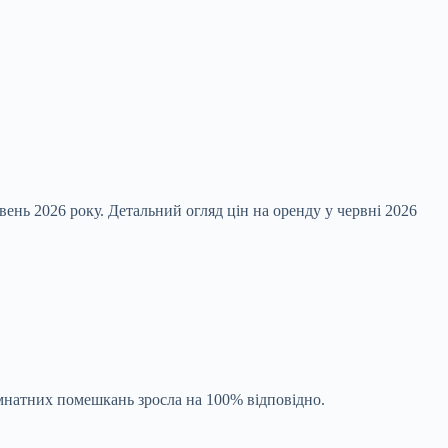
ень 2026 року. Детальний огляд цін на оренду у червні 2026
мнатних помешкань зросла на 100% відповідно.