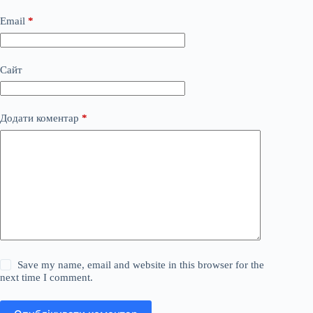
Email
*
Сайт
Додати коментар
*
Save my name, email and website in this browser for the
next time I comment.