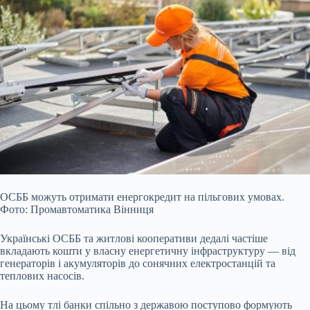
ОСББ можуть отримати енергокредит на пільгових умовах.
Фото: Промавтоматика Вінниця
Українські ОСББ та житлові кооперативи дедалі частіше
вкладають кошти у власну енергетичну інфраструктуру — від
генераторів і акумуляторів до сонячних електростанцій та
теплових насосів.
На цьому тлі банки спільно з державою поступово формують