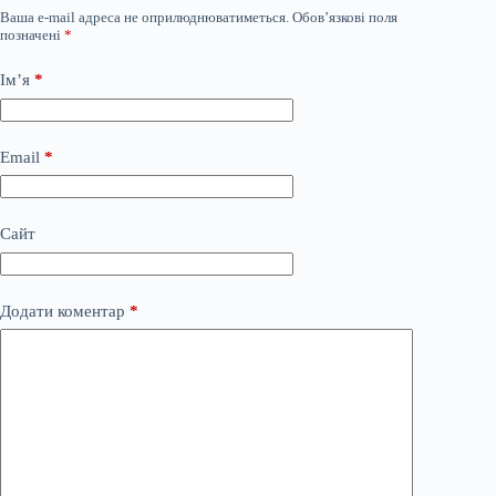
Ваша e-mail адреса не оприлюднюватиметься.
Обов’язкові поля
позначені
*
Ім’я
*
Email
*
Сайт
Додати коментар
*