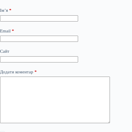
Ім’я
*
Email
*
Сайт
Додати коментар
*