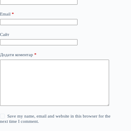
Email
*
Сайт
Додати коментар
*
Save my name, email and website in this browser for the
next time I comment.