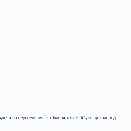
уючи на перспективу. Їх цікавлять як майбутні доходи від