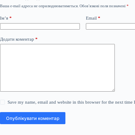
Ваша e-mail адреса не оприлюднюватиметься.
Обов’язкові поля позначені
*
Ім’я
*
Email
*
Додати коментар
*
Save my name, email and website in this browser for the next time
Опублікувати коментар