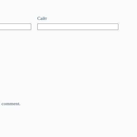
Сайт
 I comment.