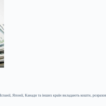
панії, Японії, Канади та інших країн вкладають кошти, розрахов