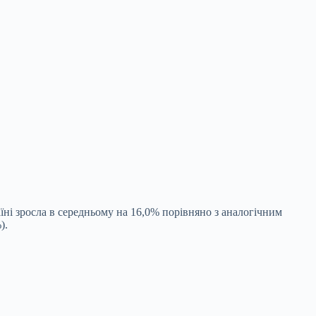
їні зросла в середньому на 16,0% порівняно з аналогічним
).