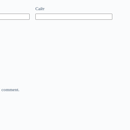
Сайт
 I comment.