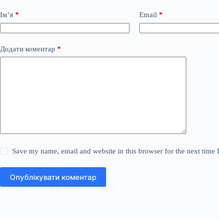
Ім’я
*
Email
*
Додати коментар
*
Save my name, email and website in this browser for the next time
Опублікувати коментар