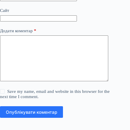
Сайт
Додати коментар
*
Save my name, email and website in this browser for the
next time I comment.
Опублікувати коментар